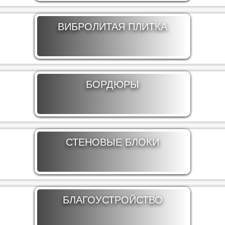
ВИБРОЛИТАЯ
ПЛИТКА
БОРДЮРЫ
СТЕНОВЫЕ БЛОКИ
БЛАГОУСТРОЙСТВО