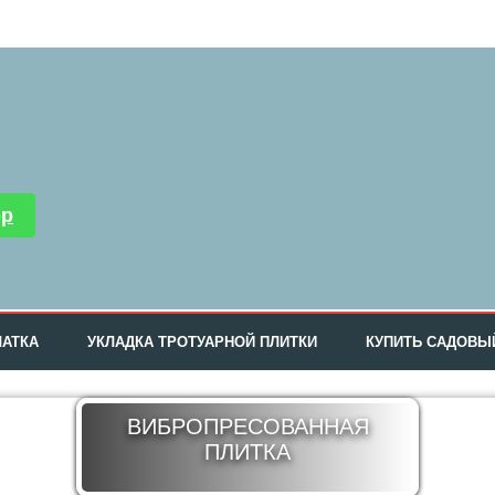
pp
ЧАТКА
УКЛАДКА ТРОТУАРНОЙ ПЛИТКИ
КУПИТЬ САДОВЫ
ВИБРОПРЕСОВАННАЯ
ПЛИТКА