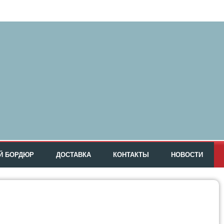
Й БОРДЮР
ДОСТАВКА
КОНТАКТЫ
НОВОСТИ